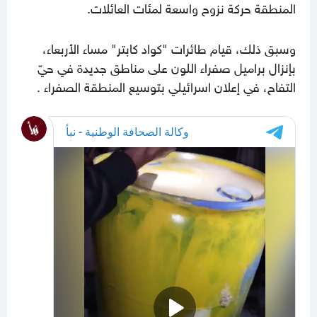
المنطقة حركة نزوح واسعة لمئات العائلات.
وسبق ذلك، قيام طائرات "كواد كابتر" مساء الأربعاء،
بإنزال براميل صفراء اللون على مناطق جديدة في حيّ
التفاح، في إعلان اسرائيلي بتوسيع المنطقة الصفراء .