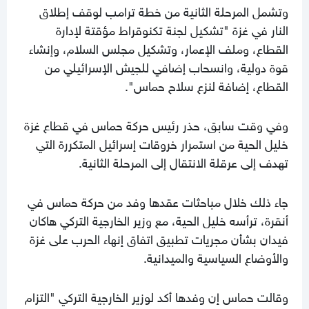
وتشمل المرحلة الثانية من خطة ترامب لوقف إطلاق
النار في غزة "تشكيل لجنة تكنوقراط مؤقتة لإدارة
القطاع، وملف الإعمار، وتشكيل مجلس السلام، وإنشاء
قوة دولية، وانسحاب إضافي للجيش الإسرائيلي من
القطاع، إضافة لنزع سلاح حماس".
وفي وقت سابق، حذر رئيس حركة حماس في قطاع غزة
خليل الحية من استمرار خروقات إسرائيل المتكررة التي
تهدف إلى عرقلة الانتقال إلى المرحلة الثانية.
جاء ذلك خلال مباحثات عقدها وفد من حركة حماس في
أنقرة، ترأسه خليل الحية، مع وزير الخارجية التركي هاكان
فيدان بشأن مجريات تطبيق اتفاق إنهاء الحرب على غزة
والأوضاع السياسية والميدانية.
وقالت حماس إن وفدها أكد لوزير الخارجية التركي "التزام