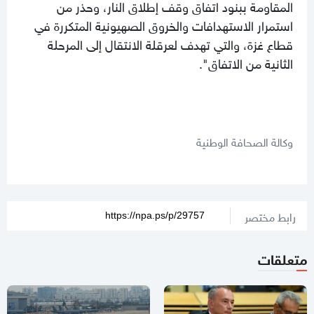
المقاومة ببنود اتفاق وقف إطلاق النار، وحذر من
استمرار الاستهدافات والخروق الصهيونية المتكررة في
قطاع غزة، والتي تهدف لعرقلة الانتقال إلى المرحلة
الثانية من الاتفاق".
وكالة الصحافة الوطنية
رابط مختصر
متعلقات