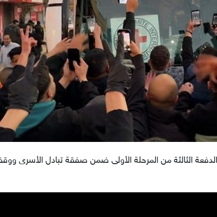
الدفعة الثالثة من المرحلة الأولى ضمن صفقة تبادل الأسرى ووق