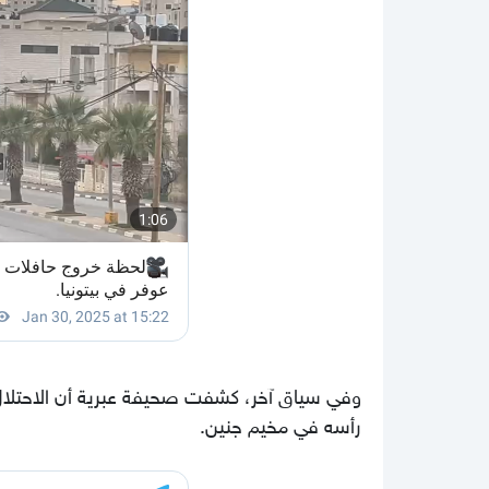
وفي سياق آخر، كشفت صحيفة عبرية أن الاحتلال ال
رأسه في مخيم جنين.