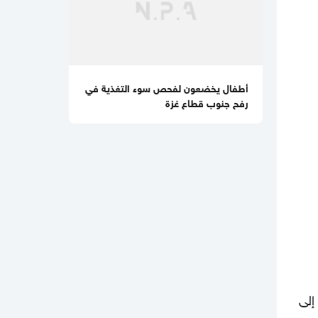
أطفال يخضعون لفحص سوء التغذية في
رفح جنوب قطاع غزة
إلى