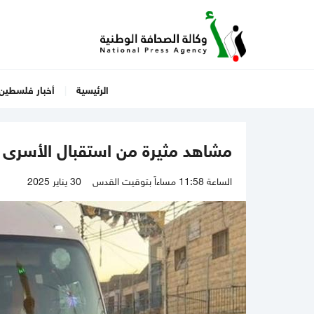
الرئيسية
أخبار فلسطين
مشاهد مثيرة من استقبال الأسرى 
الساعة 11:58 مساءاً بتوقيت القدس
30 يناير 2025