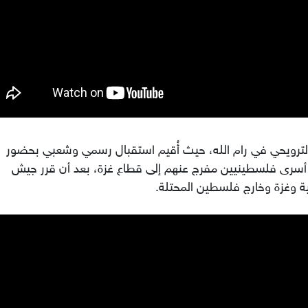
الترويحي في رام الله، حيث أُقيم استقبال رسمي وشعبي بحضور
 أسرى فلسطينيين مفرج عنهم إلى قطاع غزة، بعد أن قرر جيش
بية وغزة وخارج فلسطين المحتلة.