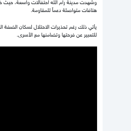
وشهدت مدينة رام الله احتفالات واسعة، حيث خ
هتافات متواصلة دعماً للمقاومة.
يأتي ذلك رغم تحذيرات الاحتلال لسكان الضفة الغر
للتعبير عن فرحتها وتضامنها مع الأسرى.