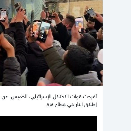
أفرجت قوات الاحتلال الإسرائيلي، الخميس، عن 
إطلاق النار في قطاع غزة.