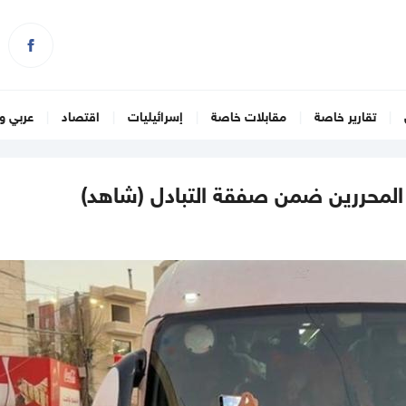
تقارير خاصة
مقابلات خاصة
إسرائيليات
اقتصاد
عربي و
المحررين ضمن صفقة التبادل (شاهد)