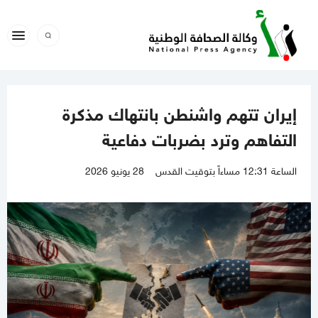
إيران تتهم واشنطن بانتهاك مذكرة
التفاهم وترد بضربات دفاعية
الساعة 12:31 مساءاً بتوقيت القدس
28 يونيو 2026