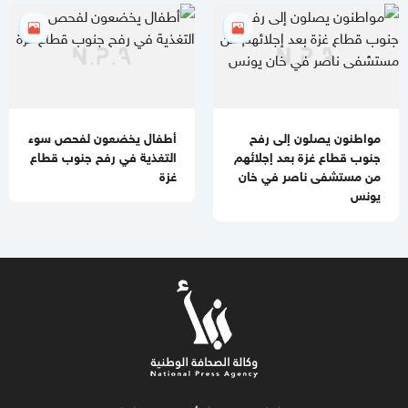
مواطنون يصلون إلى رفح
أطفال يخضعون لفحص سوء
جنوب قطاع غزة بعد إجلائهم
التغذية في رفح جنوب قطاع
من مستشفى ناصر في خان
غزة
يونس