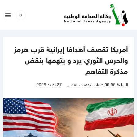
أمريكا تقصف أهدافا إيرانية قرب هرمز
والحرس الثوري يرد و يتهمها بنقض
مذكرة التفاهم
الساعة 09:55 صباحا بتوقيت القدس
27 يونيو 2026