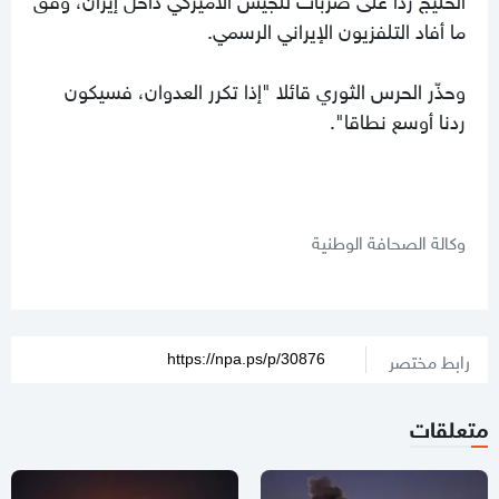
ما أفاد التلفزيون الإيراني الرسمي.
وحذّر الحرس الثوري قائلا "إذا تكرر العدوان، فسيكون
ردنا أوسع نطاقا".
وكالة الصحافة الوطنية
رابط مختصر
متعلقات