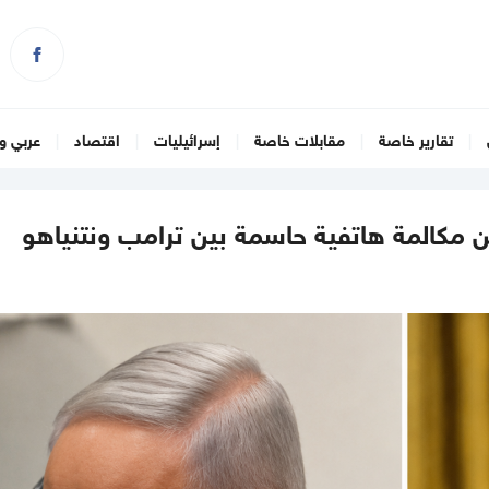
تقارير خاصة
مقابلات خاصة
إسرائيليات
اقتصاد
عربي و
 مكالمة هاتفية حاسمة بين ترامب ونتنياهو