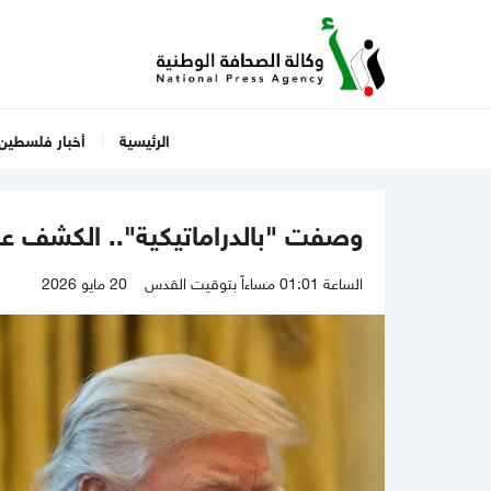
الرئيسية
أخبار فلسطين
وصفت "بالدراماتيكية".. الكشف عن
الساعة 01:01 مساءاً بتوقيت القدس
20 مايو 2026