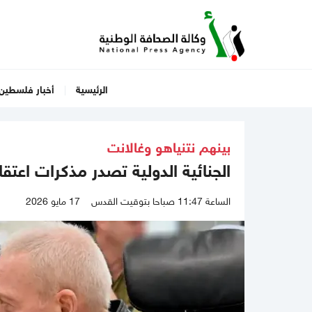
الرئيسية
أخبار فلسطين
بينهم نتنياهو وغالانت
الجنائية الدولية تصدر مذكرات اعتقال سرية بحق 5 مس
الساعة 11:47 صباحا بتوقيت القدس
17 مايو 2026