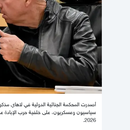
أصدرت المحكمة الجنائية الدولية في لاهاي مذكرا
سياسيون وعسكريون، على خلفية حرب الإبادة ع
2026.