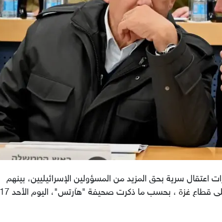
ت اعتقال سرية بحق المزيد من المسؤولين الإسرائيليين، بينهم
لى قطاع
غزة