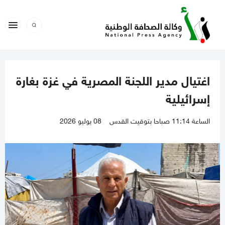
اغتيال مدير اللجنة المصرية في غزة بغارة
إسرائيلية
الساعة 11:14 صباحا بتوقيت القدس
08 يوليو 2026