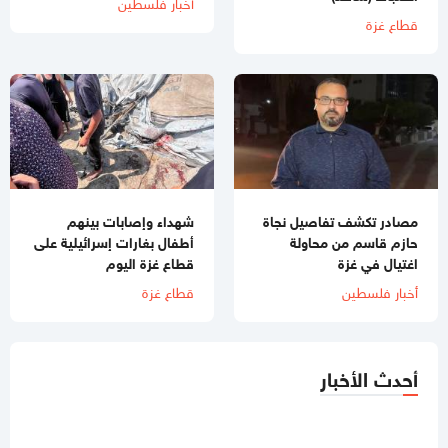
أخبار فلسطين
قطاع غزة
مصادر تكشف تفاصيل نجاة
شهداء وإصابات بينهم
حازم قاسم من محاولة
أطفال بغارات إسرائيلية على
اغتيال في غزة
قطاع غزة اليوم
أخبار فلسطين
قطاع غزة
أحدث الأخبار