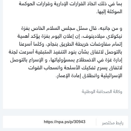
بما في ذلك اتخاذ القرارات الإدارية وقرارات الحوكمة
الموكلة إليها.
و من جانبه، قال ممثل مجلس السلام الخاص بغزة
نيكولاي ميلادينوف، إن إعلان اليوم بغزة يؤكد أهمية
إتمام مفاوضات خريطة الطريق بنجاح، وكلما أسرعنا
بالتوصل لاتفاق بشأن بنود التنفيذ المتبقية أسرعت لجنة
إدارة غزة في الاضطلاع بمسؤولياتها، و الإسراع بالتوصل
لاتفاق يسرع تفكيك الأسلحة وانسحاب القوات
الإسرائيلية وانطلاق إعادة الإعمار.
وكالة الصحافة الوطنية
رابط مختصر