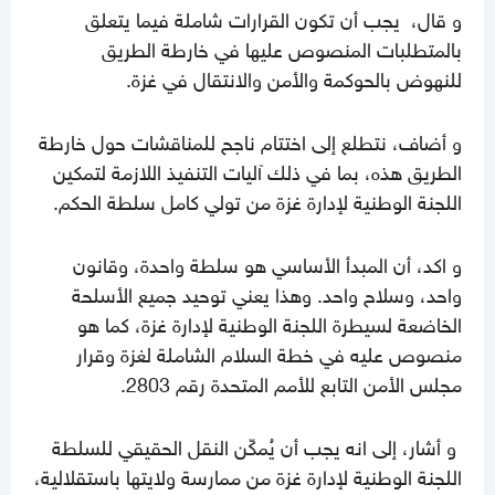
و قال، يجب أن تكون القرارات شاملة فيما يتعلق
بالمتطلبات المنصوص عليها في خارطة الطريق
للنهوض بالحوكمة والأمن والانتقال في غزة.
و أضاف، نتطلع إلى اختتام ناجح للمناقشات حول خارطة
الطريق هذه، بما في ذلك آليات التنفيذ اللازمة لتمكين
اللجنة الوطنية لإدارة غزة من تولي كامل سلطة الحكم.
و اكد، أن المبدأ الأساسي هو سلطة واحدة، وقانون
واحد، وسلاح واحد. وهذا يعني توحيد جميع الأسلحة
الخاضعة لسيطرة اللجنة الوطنية لإدارة غزة، كما هو
منصوص عليه في خطة السلام الشاملة لغزة وقرار
مجلس الأمن التابع للأمم المتحدة رقم 2803.
و أشار، إلى انه يجب أن يُمكّن النقل الحقيقي للسلطة
اللجنة الوطنية لإدارة غزة من ممارسة ولايتها باستقلالية،