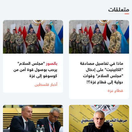
متعلقات
ماذا في تفاصيل مصادقة
بالصور
"مجلس السلام"
"الكابينيت" على إدخال
يرحب بوصول قوة أمن من
"مجلس السلام" وقوات
كوسوفو إلى غزة
دولية إلى قطاع غزة؟!
أخبار فلسطين
قطاع غزة