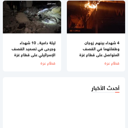
4 شهداء بينهم زوجان
ليلة دامية.. 10 شهداء
وطفلتهما في القصف
وجرحى في تصعيد القصف
المتواصل على قطاع غزة
الإسرائيلي على قطاع غزة
قطاع غزة
قطاع غزة
أحدث الأخبار