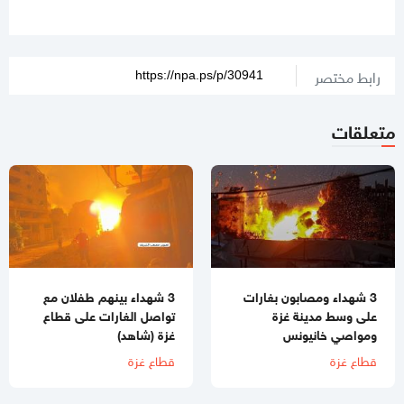
رابط مختصر
متعلقات
3 شهداء ومصابون بغارات
3 شهداء بينهم طفلان مع
على وسط مدينة غزة
تواصل الغارات على قطاع
ومواصي خانيونس
غزة (شاهد)
قطاع غزة
قطاع غزة