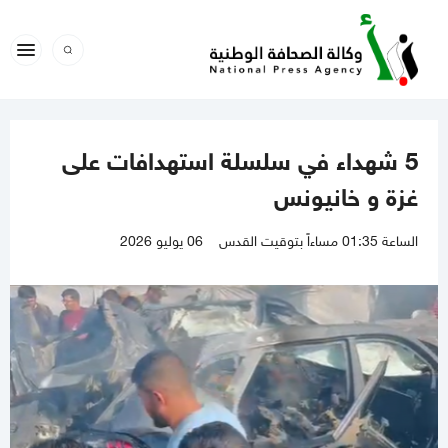
5 شهداء في سلسلة استهدافات على
غزة و خانيونس
الساعة 01:35 مساءاً بتوقيت القدس
06 يوليو 2026