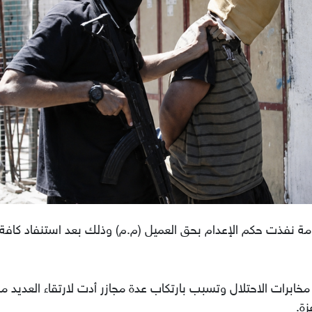
قاومة نفذت حكم الإعدام بحق العميل (م.م) وذلك بعد استنفاد كافة
 مخابرات الاحتلال وتسبب بارتكاب عدة مجازر أدت لارتقاء العديد م
زة.