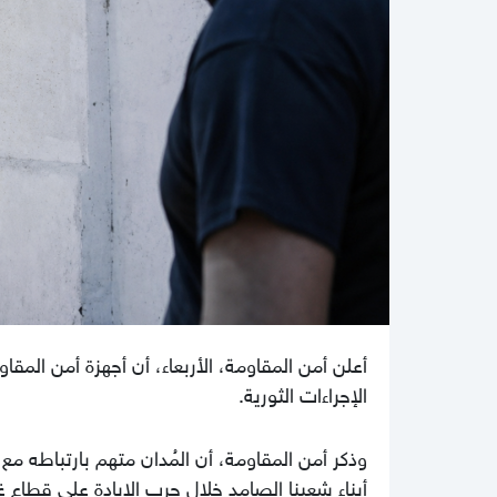
أعلن أمن المقاومة، الأربعاء، أن أجهزة أمن الم
الإجراءات الثورية.
وذكر أمن المقاومة، أن المُدان متهم بارتباطه مع
أبناء شعبنا الصامد خلال حرب الإبادة على قطاع غ