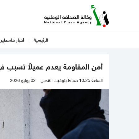
الرئيسية
أخبار فلسطين
أمن المقاومة يعدم عميلاً تسبب في 
الساعة 10:25 صباحا بتوقيت القدس
02 يوليو 2026