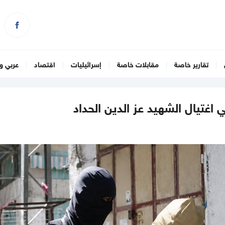
تقارير خاصة
مقابلات خاصة
إسرائيليات
اقتصاد
عربي و
اغتيال الشهيد عز الدين الحداد