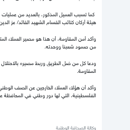
كما تسبب العميل المذكور، بالعديد من عمليات ال
هيئة أركان كتائب القسام الشهيد القائد/ عز الدي
وأكد أمن المقاومة، أن هذا هو مصير العملاء المت
من صمود شعبنا ووحدته.
ودعا كل من ضل الطريق وربط مصيره بالاحتلال 
المقاومة.
وأكد أن هؤلاء العملاء الخارجين عن الصف الوطني 
الفلسطينية، التي لها دور وطني في المحافظة ع
وكالة الصحافة الوطنية