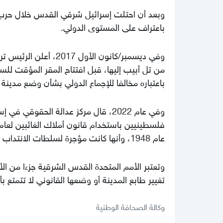
باعتراف على المستوى الدولي.
وفي ديسمبر/كانون الأو
باعتباره مخالفا للإجماع الدولي بشأن وضع مدينة
وفي عام 2022، قال مركز عدالة الحق
عام 1948، وأنها كانت مؤجرة لسلطات الانتداب البريطاني.
تغيير طابع المدينة أو وضعها القانوني لا تتمتع ب
وكالة الصحافة الوطنية