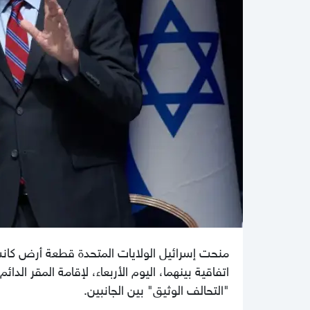
منحت إسرائيل الولايات المتحدة قطعة أرض كان
اتفاقية بينهما، اليوم الأربعاء، لإقامة المقر ا
"التحالف الوثيق" بين الجانبين.