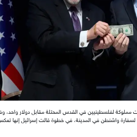
ت مملوكة لفلسطينيين في القدس المحتلة مقابل دولار واحد، و
لدائم لسفارة واشنطن في المدينة، في خطوة قالت إسرائيل إنها تعك