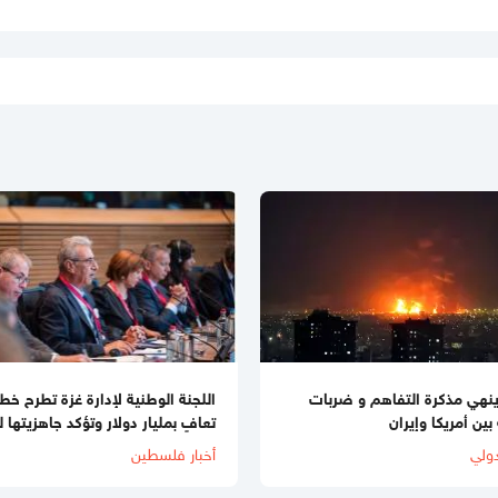
ينهي مذكرة التفاهم و ضربات
اللجنة الوطنية لإدارة غزة تطرح خط
بين أمريكا وإيران
تعافٍ بمليار دولار وتؤكد جاهزيتها ل
ولي
أخبار فلسطين