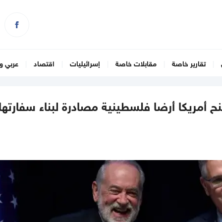
تقارير خاصة
مقابلات خاصة
إسرائيليات
اقتصاد
عربي و
إسرائيل" تمنح أمريكا أرضا فلسطينية مصادرة لبناء سفارتها