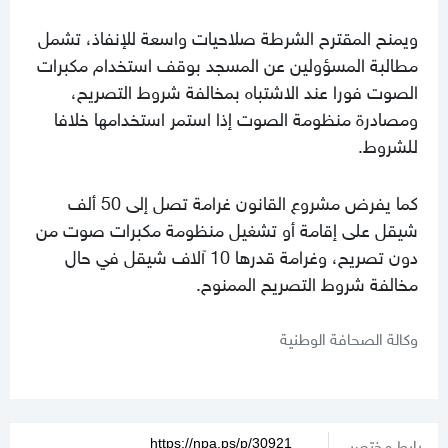
ويمنح المقترح الشرطة صلاحيات واسعة للإنفاذ، تشمل
مطالبة المسؤولين عن المسجد بوقف استخدام مكبرات
الصوت فورا عند الاشتباه بمخالفة شروط التصريح،
ومصادرة منظومة الصوت إذا استمر استخدامها خلافا
للشروط.
كما يفرض مشروع القانون غرامة تصل إلى 50 ألف
شيقل على إقامة أو تشغيل منظومة مكبرات صوت من
دون تصريح، وغرامة قدرها 10 آلاف شيقل في حال
مخالفة شروط التصريح الممنوح.
وكالة الصحافة الوطنية
رابط مختصر