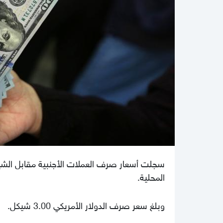
سجلت أسعار صرف العملات الأجنبية مقابل الشيكل 
المحلية.
وبلغ سعر صرف الدولار الأمريكي 3.00 شيكل.