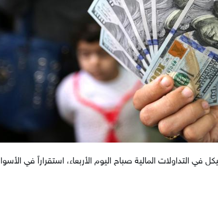
في التداولات المالية صباح اليوم الأربعاء، استقراراً في الأسوا