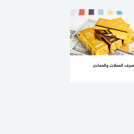
صرف العملات والمعادن