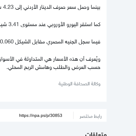
بينما وصل سعر صرف الدينار الأردني إلى 4.23 شيكل.
كما استقر اليورو الأوروبي عند مستوى 3.41 شيكل.
فيما سجل الجنيه المصري مقابل الشيكل 0.060 شيكل.
ويُعرف أن هذه الأسعار هي المتداولة في الأسوا
حسب العرض والطلب وهامش الربح المحلي.
وكالة الصحافة الوطنية
رابط مختصر
متعلقات