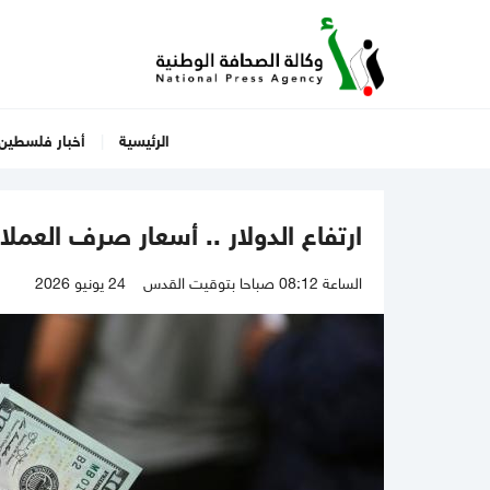
الرئيسية
أخبار فلسطين
ارتفاع الدولار .. أسعار صرف العملا
الساعة 08:12 صباحا بتوقيت القدس
24 يونيو 2026