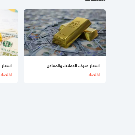
اسعار صرف العملات والمعادن
اسعار 
اقتصاد
اقتصاد