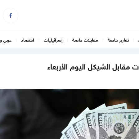
تقارير خاصة
مقابلات خاصة
إسرائيليات
اقتصاد
عربي و
ت مقابل الشيكل اليوم الأربعاء