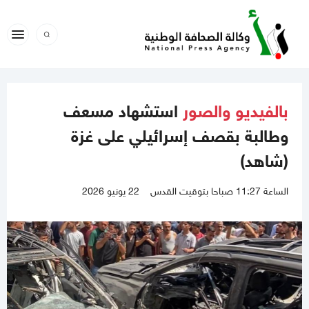
بالفيديو والصور
استشهاد مسعف
وطالبة بقصف إسرائيلي على غزة
(شاهد)
الساعة 11:27 صباحا بتوقيت القدس
22 يونيو 2026