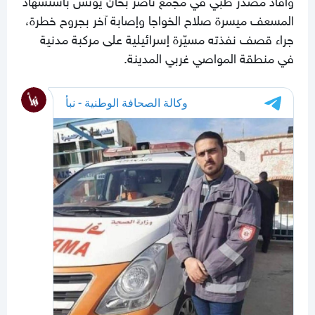
المسعف ميسرة صلاح الخواجا وإصابة آخر بجروح خطرة،
جراء قصف نفذته مسيّرة إسرائيلية على مركبة مدنية
في منطقة المواصي غربي المدينة.