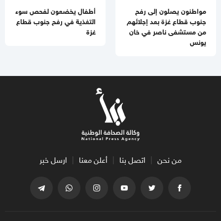
مواطنون يصلون إلى رفح
أطفال يخضعون لفحص سوء
جنوب قطاع غزة بعد إجلائهم
التغذية في رفح جنوب قطاع
من مستشفى ناصر في خان
غزة
يونس
من نحن
اتصل بنا
أعلن معنا
ارسل خبر