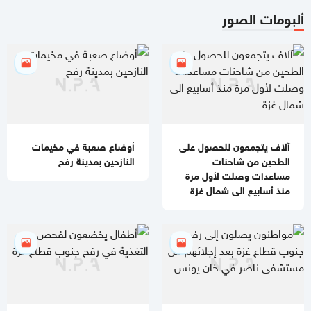
ألبومات الصور
آلاف يتجمعون للحصول على
أوضاع صعبة في مخيمات
الطحين من شاحنات
النازحين بمدينة رفح
مساعدات وصلت لأول مرة
منذ أسابيع الى شمال غزة