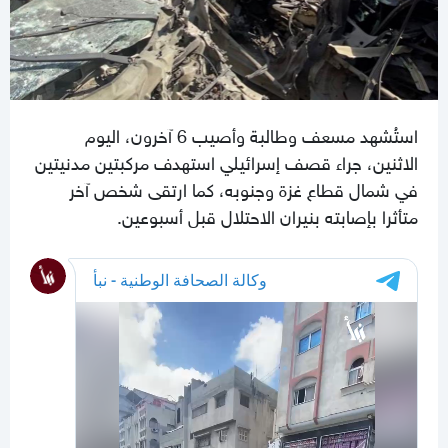
استُشهد مسعف وطالبة وأصيب 6 آخرون، اليوم
الاثنين، جراء قصف إسرائيلي استهدف مركبتين مدنيتين
في شمال قطاع غزة وجنوبه، كما ارتقى شخص آخر
متأثرا بإصابته بنيران الاحتلال قبل أسبوعين.