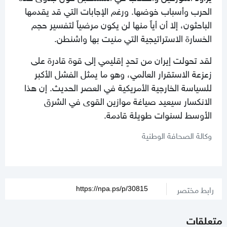
الحرب وأسباب خوضها. ورغم الإجابات التي قد يقدمها
الباحثون، إلا أن أياً منها لن يكون مرضياً لتفسير حجم
الخسارة الاستراتيجية التي منيت بها واشنطن.
لقد تحولت إيران من تحدٍ إقليمي إلى قوة قادرة على
زعزعة الاستقرار العالمي، وهو ما يمثل الفشل الأكبر
للسياسة الخارجية الأمريكية في العصر الحديث. إن هذا
الانكسار سيعيد صياغة موازين القوى في الشرق
الأوسط لسنوات طويلة قادمة.
وكالة الصحافة الوطنية
رابط مختصر
متعلقات