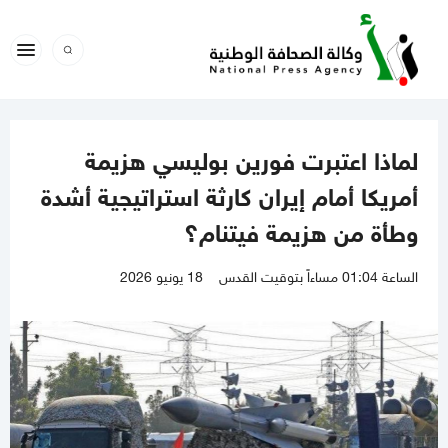
لماذا اعتبرت فورين بوليسي هزيمة
أمريكا أمام إيران كارثة استراتيجية أشدة
وطأة من هزيمة فيتنام؟
الساعة 01:04 مساءاً بتوقيت القدس
18 يونيو 2026