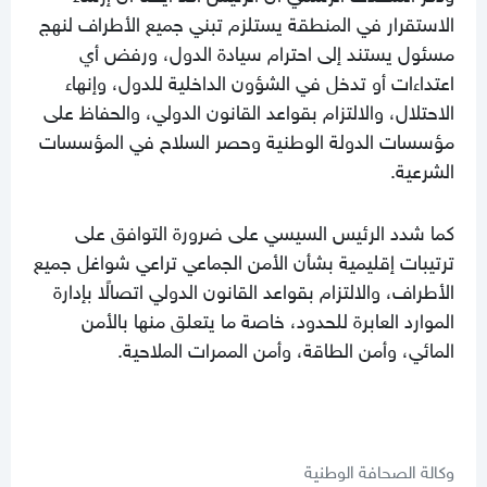
الاستقرار في المنطقة يستلزم تبني جميع الأطراف لنهج
مسئول يستند إلى احترام سيادة الدول، ورفض أي
اعتداءات أو تدخل في الشؤون الداخلية للدول، وإنهاء
الاحتلال، والالتزام بقواعد القانون الدولي، والحفاظ على
مؤسسات الدولة الوطنية وحصر السلاح في المؤسسات
الشرعية.
كما شدد الرئيس السيسي على ضرورة التوافق على
ترتيبات إقليمية بشأن الأمن الجماعي تراعي شواغل جميع
الأطراف، والالتزام بقواعد القانون الدولي اتصالًا بإدارة
الموارد العابرة للحدود، خاصة ما يتعلق منها بالأمن
المائي، وأمن الطاقة، وأمن الممرات الملاحية.
وكالة الصحافة الوطنية