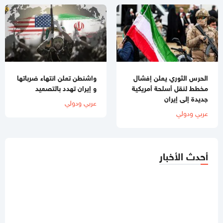
الحرس الثوري يعلن إفشال
واشنطن تعلن انتهاء ضرباتها
مخطط لنقل أسلحة أمريكية
و إيران تهدد بالتصعيد
جديدة إلى إيران
عربي ودولي
عربي ودولي
أحدث الأخبار