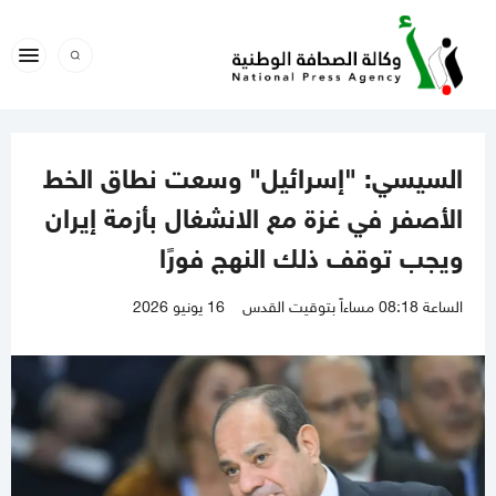
السيسي: "إسرائيل" وسعت نطاق الخط
الأصفر في غزة مع الانشغال بأزمة إيران
ويجب توقف ذلك النهج فورًا
الساعة 08:18 مساءاً بتوقيت القدس
16 يونيو 2026