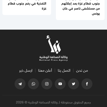
جنوب قطاع غزة بعد إجلائهم
التغذية في رفح جنوب قطاع
من مستشفى ناصر في خان
غزة
يونس
من نحن
اتصل بنا
أعلن معنا
ارسل خبر
جميع الحقوق محفوظة لـ وكالة الصحافة الوطنية © 2026