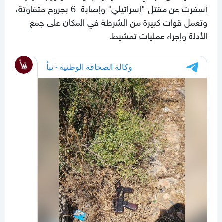
أسفرت عن مقتل "إسرائيلي" وإصابة 6 بجروح متفاوتة،
وتعمل قوات كبيرة من الشرطة في المكان على جمع
الأدلة وإجراء عمليات تمشيط.