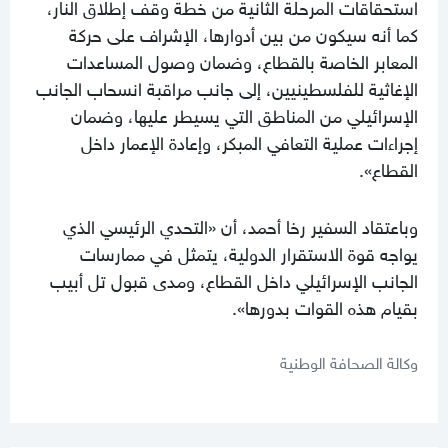
استحقاقات المرحلة الثانية من خطة وقف إطلاق النار،
كما أنه سيكون من بين أدوارها، الإشراف على حركة
المعابر الخاصة بالقطاع، وضمان وصول المساعدات
الإغاثية للفلسطينيين، إلى جانب مراقبة انسحاب الجانب
الإسرائيلي من المناطق التي يسيطر عليها، وضمان
إجراءات عملية التعافي المبكر، وإعادة الإعمار داخل
القطاع».
وباعتقاد السفير رخا أحمد، أن «التحدي الرئيسي الذي
يواجه قوة الاستقرار الدولية، يتمثل في ممارسات
الجانب الإسرائيلي داخل القطاع، ومدى قبول تل أبيب
بقيام هذه القوات بدورها».
وكالة الصحافة الوطنية