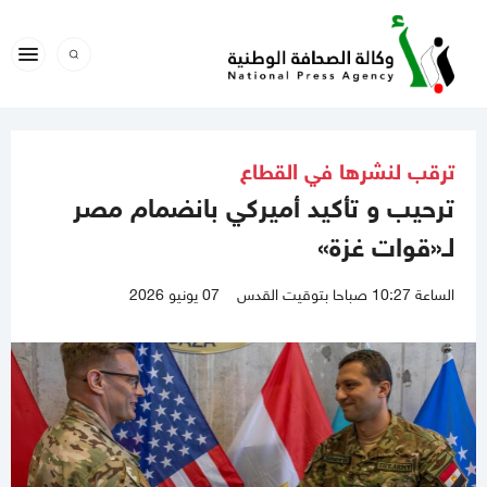
ترقب لنشرها في القطاع
ترحيب و تأكيد أميركي بانضمام مصر
لـ«قوات غزة»
الساعة 10:27 صباحا بتوقيت القدس
07 يونيو 2026