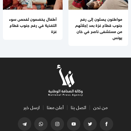
مواطنون يصلون إلى رفح
أطفال يخضعون لفحص سوء
جنوب قطاع غزة بعد إجلائهم
التغذية في رفح جنوب قطاع
من مستشفى ناصر في خان
غزة
يونس
من نحن
اتصل بنا
أعلن معنا
ارسل خبر