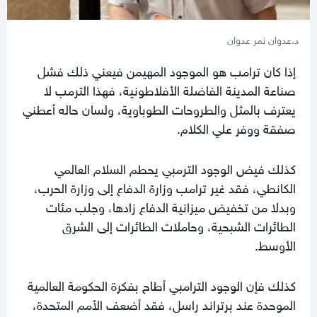
د.عدوان نمر عدوان
إذا كان ترامب هو الموجود المهيمن فيعني ذلك فشل
صناعة المدينة الفاضلة الأفلاطونية، فهذا الترمب لا
يعترف بالمثل والطروحات الطوباوية، ولسان حاله أعطني
صفقة ووفر علي الكلام.
كذلك فيض الوجود الترمبي يحطم السلام العالمي
الكانطي، فقد غير ترامب وزارة الدفاع إلى وزارة الحرب،
وبدلا من تخفيض ميزانية الدفاع زادها، وجلب مئات
الطائرات الشبحية، وحاملات الطائرات إلى الشرق
الأوسط.
كذلك فإن الوجود الترامبي أطاح بفكرة الحكومة العالمية
الموحدة عند برتراند راسل، فقد أضعف الأمم المتحدة،