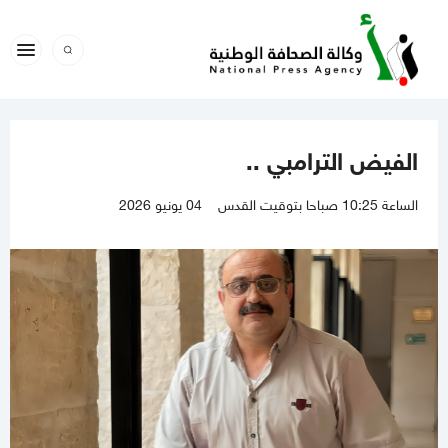
الفيض الترامبي ..
الساعة 10:25 صباحا بتوقيت القدس
04 يونيو 2026