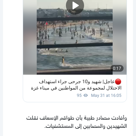
وأفادت مصادر طبية بأن طواقم الإسعاف نقلت
الشهيدين والمصابين إلى المستشفيات.