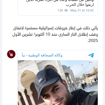
يأتي ذلك في إطار خروقات إسرائيلية مستمرة لاتفاق
وقف إطلاق النار الساري منذ 10 أكتوبر/ تشرين الأول
2025.