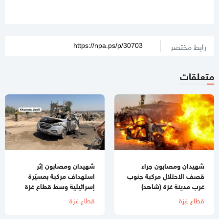
رابط مختصر
متعلقات
شهيدان ومصابون جراء
شهيدان ومصابون إثر
قصف الاحتلال مركبة جنوب
استهداف مركبة بمسيّرة
غرب مدينة غزة (شاهد)
إسرائيلية وسط قطاع غزة
قطاع غزة
قطاع غزة