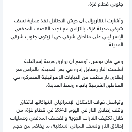
جنوبي قطاع غزة.
وأشارت التقاريرإلى أن جيش الاحتلال نفذ عملية نسف
شرقي مدينة غزة، بالتزامن مع تجدد القصف المدفعي
الإسرائيلي على مناطق شرقي حي الزيتون جنوب شرقي
المدينة.
وفي خان يونس، أوضح أن زوارق حربية إسرائيلية
أطلقت النار وقنابل إنارة في بحر المدينة، بالتزامن مع
إطلاق نار مكثف من الدبابات الإسرائيلية المتمركزة في
المناطق الشرقية باتجاه وسط المدينة.
وتواصل قوات الاحتلال الإسرائيلي انتهاكاتها لاتفاق
وقف إطلاق النار في اليوم الـ234 في قطاع غزة، من
خلال تكثيف الغارات الجوية والقصف المدفعي وعمليات
إطلاق النار ونسف المباني السكنية، ما يفاقم من حجم