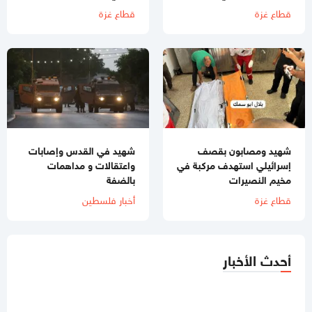
قطاع غزة
قطاع غزة
شهيد ومصابون بقصف
شهيد في القدس وإصابات
إسرائيلي استهدف مركبة في
واعتقالات و مداهمات
مخيم النصيرات
بالضفة
قطاع غزة
أخبار فلسطين
أحدث الأخبار