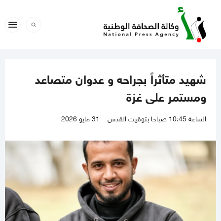
شهيد متأثراً بجراحه و عدوان متصاعد
ومستمر على غزة
الساعة 10:45 صباحا بتوقيت القدس
31 مايو 2026