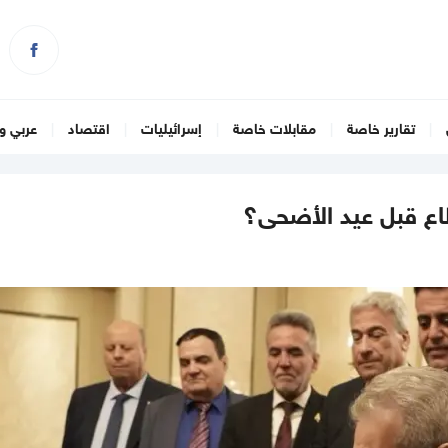
تقارير خاصة
مقابلات خاصة
إسرائيليات
اقتصاد
عربي و
طاع قبل عيد الأضحى؟