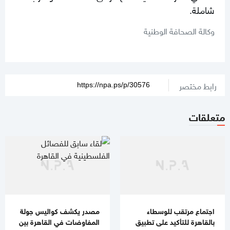
شاملة.
وكالة الصحافة الوطنية
رابط مختصر
متعلقات
اجتماع مرتقب للوسطاء
مصدر يكشف كواليس جولة
بالقاهرة للتأكيد على تطبيق
المفاوضات في القاهرة بين