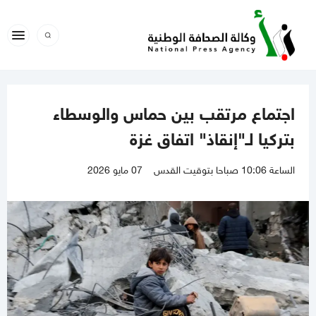
اجتماع مرتقب بين حماس والوسطاء
بتركيا لـ"إنقاذ" اتفاق غزة
الساعة 10:06 صباحا بتوقيت القدس
07 مايو 2026