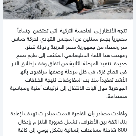
تتجه الأنظار إلى العاصمة التركية التي تحتضن اجتماعاً
مصيرياً يجمع ممثلين عن المجلس القيادي لحركة حماس
مع وسطاء من جمهورية مصر العربية ودولة قطر.
ويهدف هذا اللقاء الدبلوماسي المكثف إلى طرح صيغ
جديدة لتنفيذ المرحلة الثانية من اتفاق وقف إطلاق النار
في قطاع غزة، في ظل مرحلة وصفها مراقبون بأنها
الأشد تعقيداً منذ بدء المفاوضات نتيجة الخلافات
الجوهرية حول آليات الانتقال إلى ترتيبات أمنية وسياسية
مستدامة.
وأفادت مصادر بأن القاهرة قدمت مبادرات تهدف لإعادة
بناء الثقة بين الأطراف، تشمل ضرورة الالتزام بإدخال
600 شاحنة مساعدات إنسانية بشكل يومي إلى كافة