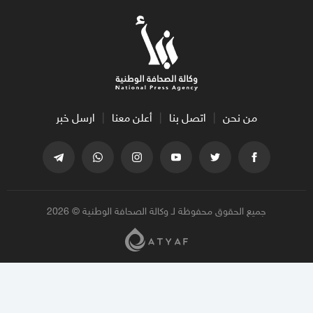
من نحن
اتصل بنا
أعلن معنا
ارسل خبر
جميع الحقوق محفوظة لـ وكالة الصحافة الوطنية © 2026