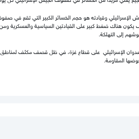
ش الإسرائيلي وقيادته هو حجم الخسائر الكبير التي تقع في صفو
ف يكون هناك ضغط كبير على القيادتين السياسية والعسكرية ومن
يوشهم إلى التهلكة.
ى التوالي يتواصل العدوان الإسرائيلي على قطاع غزة، في ظل قصف مكثف لمناطق
وضها المقاومة.