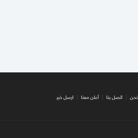
نحن
اتصل بنا
أعلن معنا
ارسل خبر