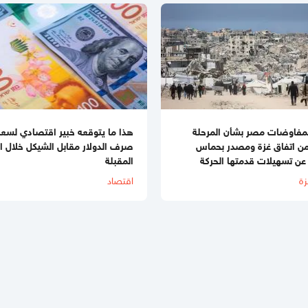
بمفاوضات مصر بشأن المرحلة
هذا ما يتوقعه خبير اقتصادي لسعر
 من اتفاق غزة ومصدر بحماس
صرف الدولار مقابل الشيكل خلال ال
عن تسهيلات قدمتها الحركة
المقبلة
زة
اقتصاد