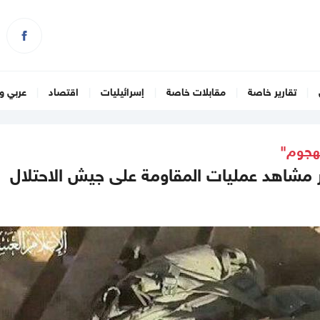
تقارير خاصة
مقابلات خاصة
إسرائيليات
اقتصاد
عربي و
لهجوم"
ر مشاهد عمليات المقاومة على جيش الاحتلال