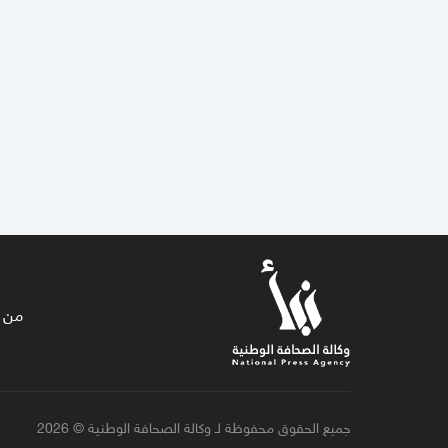
من 
جميع الحقوق محفوظة لـ وكالة الصحافة الوطنية © 2026